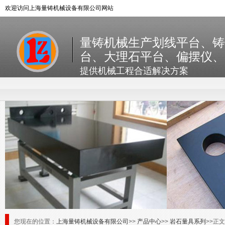
欢迎访问上海量铸机械设备有限公司网站
量铸机械生产划线平台、铸
台、大理石平台、偏摆仪、
提供机械工程合适解决方案
您现在的位置：
上海量铸机械设备有限公司
>>
产品中心
>>
岩石量具系列
>>正