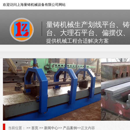
欢迎访问上海量铸机械设备有限公司网站
量铸机械生产划线平台、铸
台、大理石平台、偏摆仪、
提供机械工程合适解决方案
当前位置： >>
首页
>>
新闻中心
>>
产品案例
>>正文内容