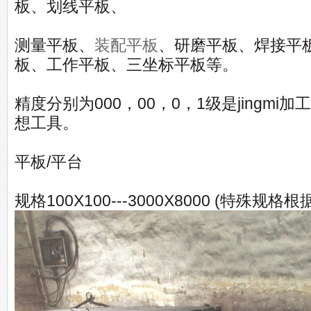
板、划线平板、
测量平板、
装配平板
、研磨平板、焊接平
板、工作平板、三坐标平板等。
精度分别为000，00，0，1级是jingm
想工具。
平板/平台
规格100X100---3000X8000 (特殊