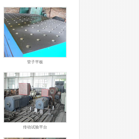
管子平板
传动试验平台