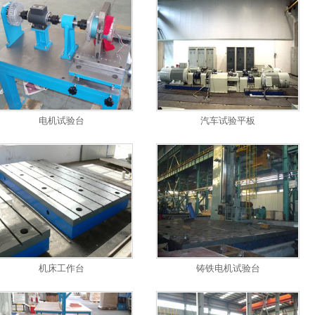
电机试验台
汽车试验平板
机床工作台
铸铁电机试验台