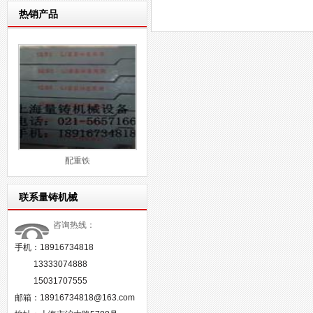
热销产品
配重铁
联系量铸机械
咨询热线：
手机：18916734818
13333074888
15031707555
邮箱：18916734818@163.com