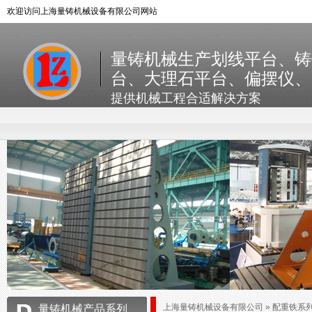
欢迎访问上海量铸机械设备有限公司网站
量铸机械生产划线平台、铸
台、大理石平台、偏摆仪、
提供机械工程合适解决方案
上海量铸机械设备有限公司
» 配重铁系
量铸机械产品系列