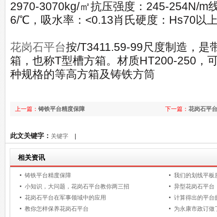
2970-3070kg/㎡抗压强度：245-254N/m
6/℃，吸水率：<0.13肖氏硬度：Hs70以
花岗石平台
按/T3411.59-99尺度制造
箱，也称T型槽方箱。材质HT200-250
种规格的等高方箱及铸铁方筒
上一篇：
铸铁平台精度保障
下一篇：
花岗石平
此文关键字：
关键字
|
相关资讯
铸铁平台精度保障
我们的划线平板
小知识，大问题，花岗石平台教你两三招
异型花岗石平台
花岗石平台在军事领域中的应用
计算得出的平台
教你怎样保养花岗石平台
为永康市政订做