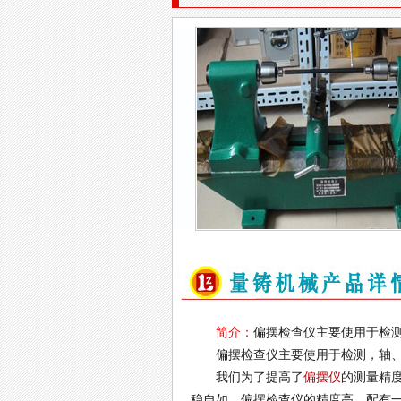
简介：
偏摆检查仪主要使用于检测,
偏摆检查仪主要使用于检测，轴、盘等
我们为了提高了
偏摆仪
的测量精度
稳自如，偏摆检查仪的精度高，配有一对