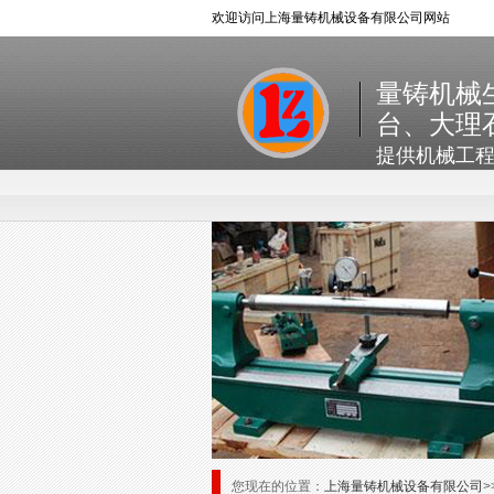
欢迎访问上海量铸机械设备有限公司网站
量铸机械
台、大理
提供机械工
您现在的位置：
上海量铸机械设备有限公司
>