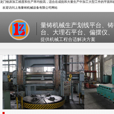
龙门铣床加工精度和生产率均较高，适合在成批和大量生产中加工大型工件的平面和斜面。 " nam
欢迎访问上海量铸机械设备有限公司网站
量铸机械生产划线平台、铸
台、大理石平台、偏摆仪、
提供机械工程合适解决方案