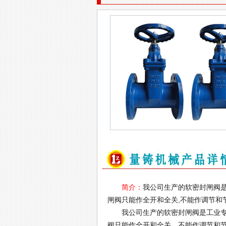
简介：
我公司生产的软密封闸阀是
闸阀只能作全开和全关,不能作调节和节
我公司生产的软密封闸阀是工业专用
阀只能作全开和全关，不能作调节和