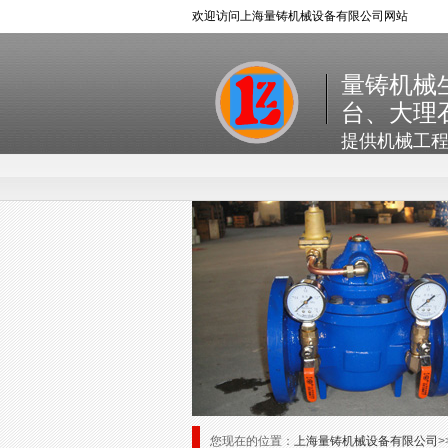
欢迎访问上海量铸机械设备有限公司网站
量铸机械
台、大理
提供机械工
您现在的位置：
上海量铸机械设备有限公司
>