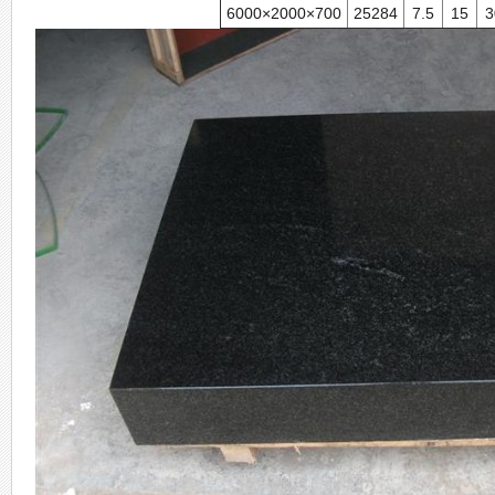
6000×2000×700
25284
7.5
15
3