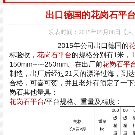
出口德国的花岗石平
发表时间：2015年05月08日【
大
2015年公司出口德国的
标验收，
花岗石平台
的规格分别有1米，1
150mm-----250mm。在出厂前
花岗石平
制造，出厂后经过21天的漂洋过海，到
合格，可喜可贺，并且老外有预定了一下
岗石其他量具：
花岗石平台
/平台规格、重量及精度：
000
00
级
级
规格
重量
精
精
长×宽×厚
kg
度
度