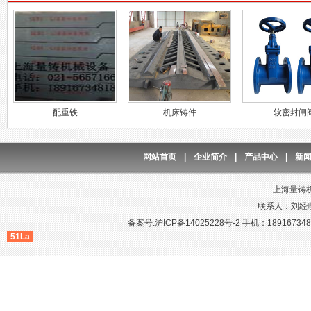
配重铁
机床铸件
软密封闸
网站首页
|
企业简介
|
产品中心
|
新
上海量铸
联系人：刘经理
备案号:沪ICP备14025228号-2
手机：1891673481
51La