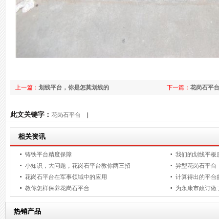
上一篇：
划线平台，你是怎莫划线的
下一篇：
花岗石平
此文关键字：
花岗石平台
|
相关资讯
铸铁平台精度保障
我们的划线平板
小知识，大问题，花岗石平台教你两三招
异型花岗石平台
花岗石平台在军事领域中的应用
计算得出的平台
教你怎样保养花岗石平台
为永康市政订做
热销产品